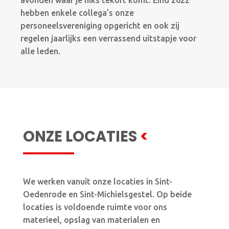
hebben enkele collega’s onze
personeelsvereniging opgericht en ook zij
regelen jaarlijks een verrassend uitstapje voor
alle leden.
ONZE LOCATIES
<
We werken vanuit onze locaties in Sint-
Oedenrode en Sint-Michielsgestel. Op beide
locaties is voldoende ruimte voor ons
materieel, opslag van materialen en