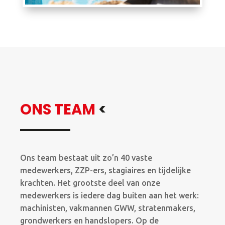
ONS TEAM
<
Ons team bestaat uit zo’n 40 vaste
medewerkers, ZZP-ers, stagiaires en tijdelijke
krachten. Het grootste deel van onze
medewerkers is iedere dag buiten aan het werk:
machinisten, vakmannen GWW, stratenmakers,
grondwerkers en handslopers. Op de