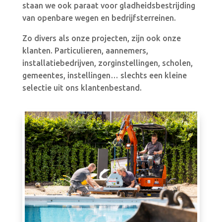
staan we ook paraat voor gladheidsbestrijding
van openbare wegen en bedrijfsterreinen.
Zo divers als onze projecten, zijn ook onze
klanten. Particulieren, aannemers,
installatiebedrijven, zorginstellingen, scholen,
gemeentes, instellingen… slechts een kleine
selectie uit ons klantenbestand.