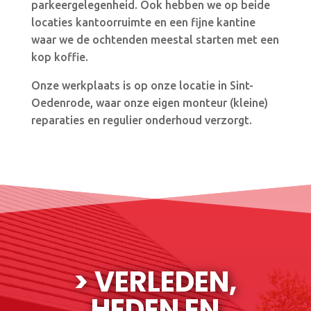
parkeergelegenheid. Ook hebben we op beide
locaties kantoorruimte en een fijne kantine
waar we de ochtenden meestal starten met een
kop koffie.
Onze werkplaats is op onze locatie in Sint-
Oedenrode, waar onze eigen monteur (kleine)
reparaties en regulier onderhoud verzorgt.
> VERLEDEN,
HEDEN EN